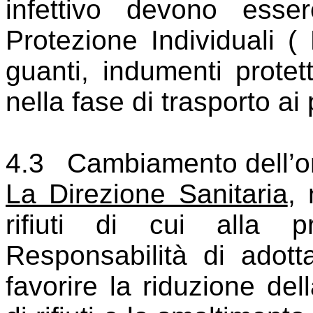
infettivo devono essere
Protezione Individuali (
guanti, indumenti protett
nella fase di trasporto ai 
4.3
Cambiamento dell’or
La Direzione Sanitaria
, 
rifiuti di cui alla 
Responsabilità di adott
favorire la riduzione del