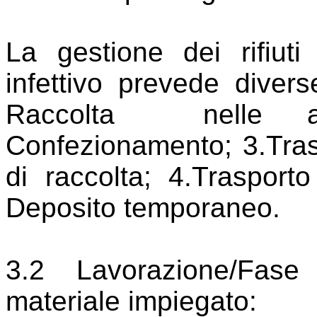
La gestione dei rifiuti 
infettivo prevede divers
Raccolta
nelle 
Confezionamento; 3.Tras
di raccolta; 4.Trasport
Deposito temporaneo.
3.2 Lavorazione/Fase
materiale impiegato: