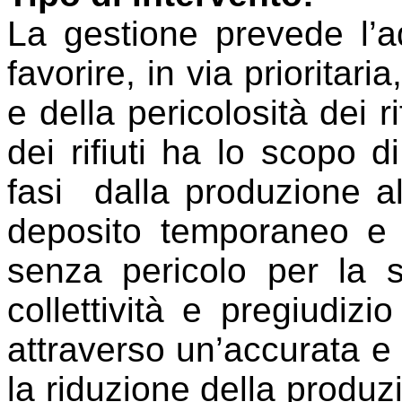
La gestione prevede l’ad
favorire, in via prioritar
e della pericolosità dei ri
dei rifiuti ha lo scopo di
fasi
dalla produzione a
deposito temporaneo e 
senza pericolo per la s
collettività e pregiudizi
attraverso un’accurata e 
la riduzione della produzio