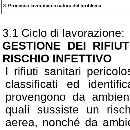
3. Processo lavorativo e natura del problema
3.1 Ciclo di lavorazione:
GESTIONE DEI RIFIUT
RISCHIO INFETTIVO
I rifiuti sanitari perico
classificati ed identifi
provengono da ambienti
quali sussiste un risch
aerea, nonché da ambie