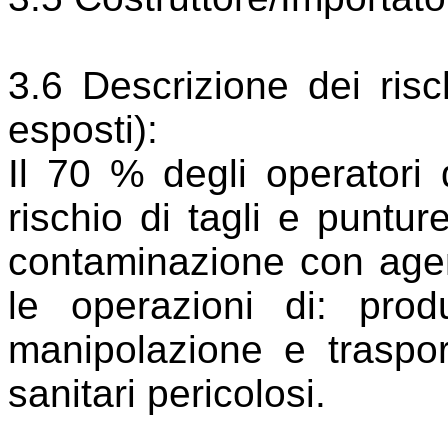
3.6 Descrizione dei risc
esposti):
Il 70 % degli operatori
rischio di tagli e punture
contaminazione con agent
le operazioni di: produ
manipolazione e trasport
sanitari pericolosi.