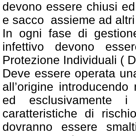
devono essere chiusi ed i
e sacco
assieme ad altri 
In ogni fase di gestione 
infettivo devono essere
Protezione Individuali ( 
Deve essere operata una 
all’origine introducendo 
ed esclusivamente i 
caratteristiche di rischio 
dovranno essere smalt