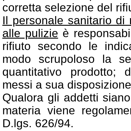
corretta selezione del rifiu
Il personale sanitario di
alle pulizie
è responsabil
rifiuto secondo le indi
modo scrupoloso la sel
quantitativo prodotto; 
messi a sua disposizione
Qualora gli addetti siano
materia viene regolamen
D.lgs. 626/94.