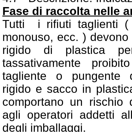
Fase di raccolta nelle 
Tutti
i rifiuti taglienti
monouso, ecc. ) devono e
rigido di plastica p
tassativamente proibito
tagliente o pungente d
rigido e sacco in plastic
comportano un rischio d
agli operatori addetti a
degli imballaggi.