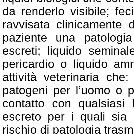
da renderlo visibile; fec
ravvisata clinicamente 
paziente una patologia 
escreti; liquido seminale
pericardio o liquido amni
attività veterinaria che
patogeni per l’uomo o pe
contatto con qualsiasi 
escreto per i quali sia
rischio di patologia trasmi