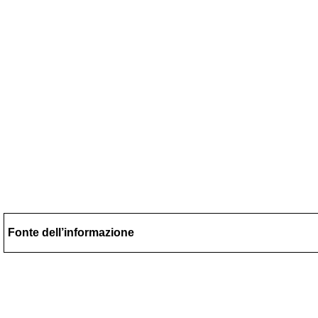
Fonte dell’informazione