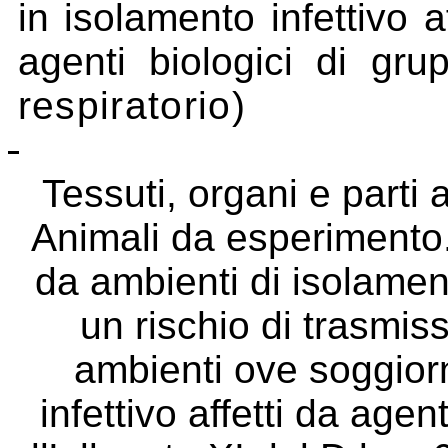
in isolamento infettivo 
agenti biologici di gru
respiratorio)
Tessuti, organi e parti 
Animali da esperimento. 
da ambienti di isolament
un rischio di trasmis
ambienti ove soggiorn
infettivo affetti da agen