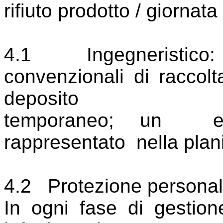
rifiuto prodotto / giornat
4.1
Ingegneristico:
convenzionali di raccolt
deposito
temporaneo; un
rappresentato
nella plan
4.2
Protezione personal
In ogni fase di gestione 