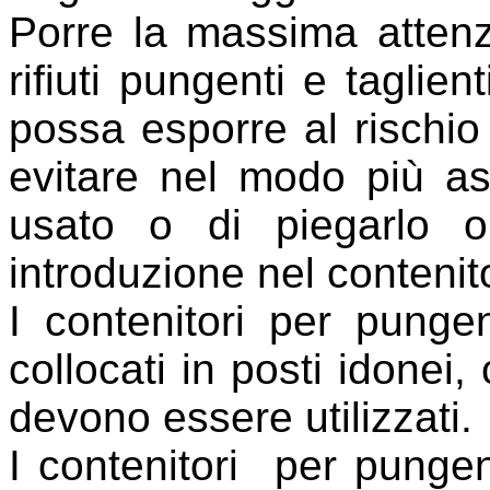
Porre la massima attenz
rifiuti pungenti e taglie
possa esporre al rischio 
evitare nel modo più as
usato o di piegarlo 
introduzione nel contenit
I contenitori per punge
collocati in posti idonei,
devono essere utilizzati.
I contenitori
per pungent