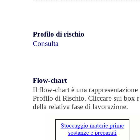
Profilo di rischio
Consulta
Flow-chart
Il flow-chart è una rappresentazione 
Profilo di Rischio. Cliccare sui box 
della relativa fase di lavorazione.