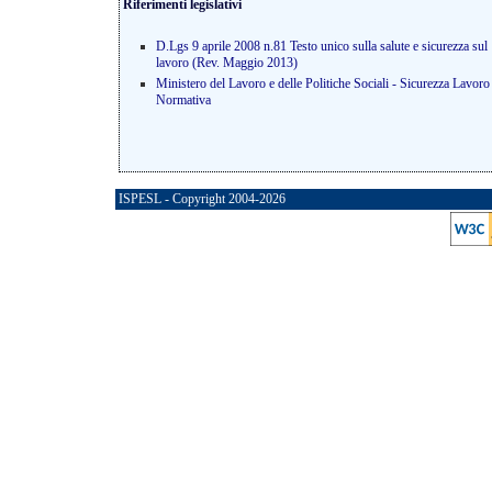
Riferimenti legislativi
D.Lgs 9 aprile 2008 n.81 Testo unico sulla salute e sicurezza sul
lavoro (Rev. Maggio 2013)
Ministero del Lavoro e delle Politiche Sociali - Sicurezza Lavoro
Normativa
ISPESL - Copyright 2004-2026