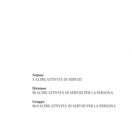
Sezione
S ALTRE ATTIVITÁ DI SERVIZI
Divisione
96 ALTRE ATTIVITÁ DI SERVIZI PER LA PERSONA
Gruppo
96.0 ALTRE ATTIVITÁ DI SERVIZI PER LA PERSONA