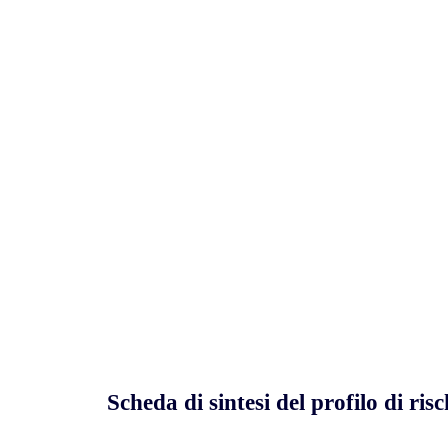
Scheda di sintesi del profilo di risc