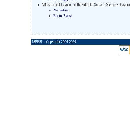
Ministero del Lavoro e delle Politiche Sociali - Sicurezza Lavoro
Normativa
Buone Prassi
ISPESL - Copyright 2004-2026