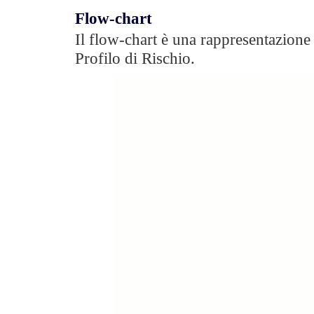
Flow-chart
Il flow-chart è una rappresentazione 
Profilo di Rischio.