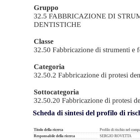
Gruppo
32.5 FABBRICAZIONE DI STRU
DENTISTICHE
Classe
32.50 Fabbricazione di strumenti e f
Categoria
32.50.2 Fabbricazione di protesi den
Sottocategoria
32.50.20 Fabbricazione di protesi de
Scheda di sintesi del profilo di risc
Titolo della ricerca
Profilo di rischio nel comp
Responsabile della ricerca
SERGIO ROVETTA