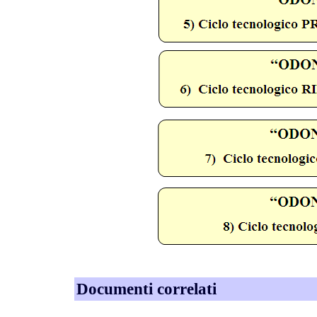
Documenti correlati