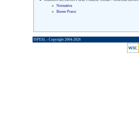
Normativa
Buone Prassi
ISPESL - Copyright 2004-2026