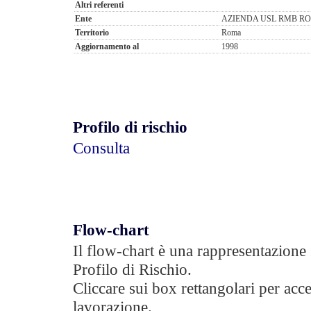
Altri referenti
Ente
AZIENDA USL RMB ROM
Territorio
Roma
Aggiornamento al
1998
Profilo di rischio
Consulta
Flow-chart
Il flow-chart è una rappresentazione 
Profilo di Rischio.
Cliccare sui box rettangolari per acce
lavorazione.