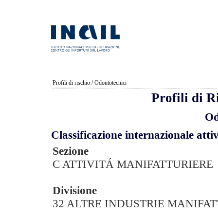
Profili di rischio
/ Odontotecnici
Profili di 
Od
Classificazione internazionale a
Sezione
C ATTIVITÁ MANIFATTURIERE
Divisione
32 ALTRE INDUSTRIE MANIFA