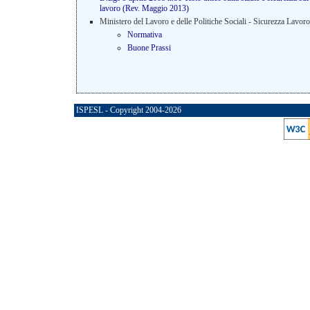
lavoro (Rev. Maggio 2013)
Ministero del Lavoro e delle Politiche Sociali - Sicurezza Lavoro
Normativa
Buone Prassi
ISPESL - Copyright 2004-2026