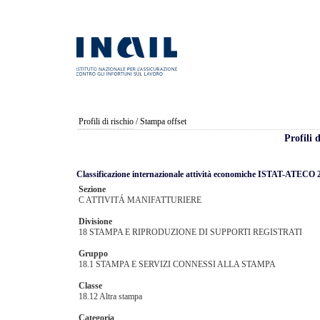
Profili di rischio
/ Stampa offset
Profili 
Classificazione internazionale attività economiche ISTAT-ATECO 
Sezione
C ATTIVITÁ MANIFATTURIERE
Divisione
18 STAMPA E RIPRODUZIONE DI SUPPORTI REGISTRATI
Gruppo
18.1 STAMPA E SERVIZI CONNESSI ALLA STAMPA
Classe
18.12 Altra stampa
Categoria