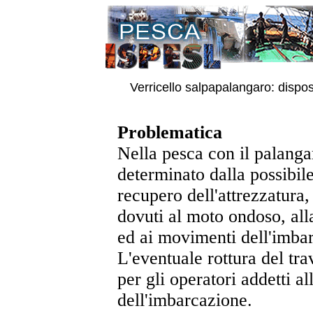
Verricello salpapalangaro: dispos
Problematica
Nella pesca con il palanga
determinato dalla possibile
recupero dell'attrezzatura,
dovuti al moto ondoso, all
ed ai movimenti dell'imbar
L'eventuale rottura del tr
per gli operatori addetti a
dell'imbarcazione.