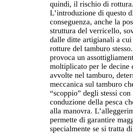
quindi, il rischio di rottura
L’introduzione di questo d
conseguenza, anche la poss
struttura del verricello, 
dalle ditte artigianali a cu
rotture del tamburo stesso. 
provoca un assottigliament
moltiplicato per le decine
avvolte nel tamburo, dete
meccanica sul tamburo che
“scoppio” degli stessi con
conduzione della pesca che
alla manovra. L’alleggeri
permette di garantire maggi
specialmente se si tratta d