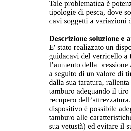
Tale problematica è potenz
tipologie di pesca, dove so
cavi soggetti a variazioni d
Descrizione soluzione e a
E' stato realizzato un dispo
guidacavi del verricello a
l’aumento della pressione 
a seguito di un valore di t
dalla sua taratura, rallent
tamburo adeguando il tiro s
recupero dell’attrezzatura.
dispositivo è possibile ad
tamburo alle caratteristich
sua vetustà) ed evitare il 