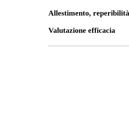
Allestimento, reperibilità
Valutazione efficacia